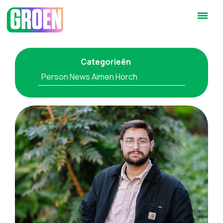
Categorieën
Person News Aimen Horch