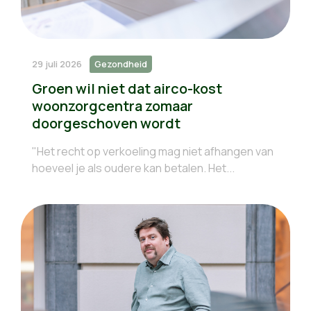
29 juli 2026
Gezondheid
Groen wil niet dat airco-kost
woonzorgcentra zomaar
doorgeschoven wordt
"Het recht op verkoeling mag niet afhangen van
hoeveel je als oudere kan betalen. Het...