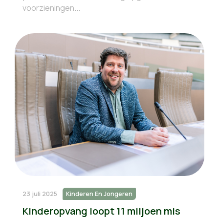
voorzieningen...
23 juli 2025
Kinderen En Jongeren
Kinderopvang loopt 11 miljoen mis