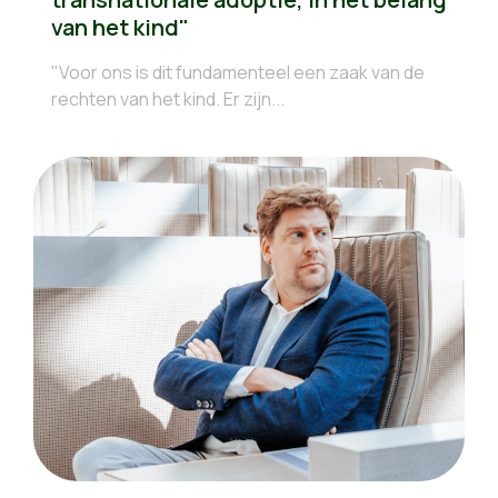
van het kind"
"Voor ons is dit fundamenteel een zaak van de
rechten van het kind. Er zijn...