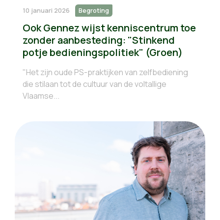
10 januari 2026
Begroting
Ook Gennez wijst kenniscentrum toe
zonder aanbesteding: "Stinkend
potje bedieningspolitiek" (Groen)
"Het zijn oude PS-praktijken van zelfbediening
die stilaan tot de cultuur van de voltallige
Vlaamse...