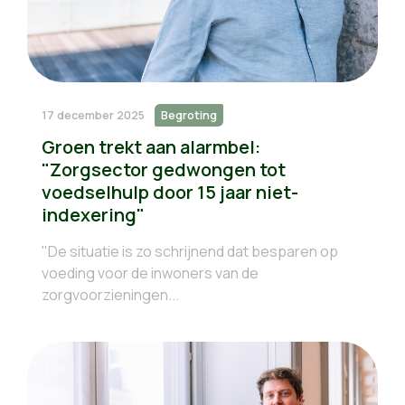
17 december 2025
Begroting
Groen trekt aan alarmbel:
"Zorgsector gedwongen tot
voedselhulp door 15 jaar niet-
indexering"
"De situatie is zo schrijnend dat besparen op
voeding voor de inwoners van de
zorgvoorzieningen...