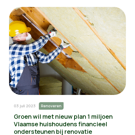
03 juli 2023
Renoveren
Groen wil met nieuw plan 1 miljoen
Vlaamse huishoudens financieel
ondersteunen bij renovatie