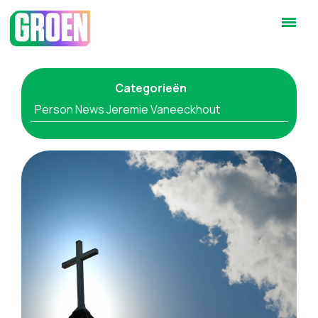
Categorieën
Person News Jeremie Vaneeckhout