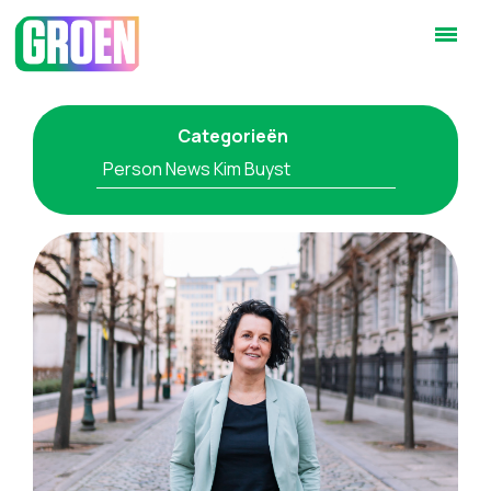
Categorieën
Person News Kim Buyst