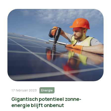
17 februari 2023
Energie
Gigantisch potentieel zonne-
energie blijft onbenut