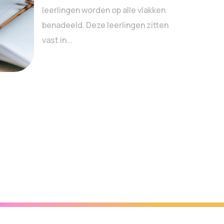
leerlingen worden op alle vlakken
benadeeld. Deze leerlingen zitten
vast in...