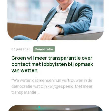
03 juni 2026
Democratie
Groen wil meer transparantie over
contact met lobbyisten bij opmaak
van wetten
"We weten dat mensen hun vertrouwen in de
democratie wat zijn kwijtgespeeld. Met meer
transparantie...