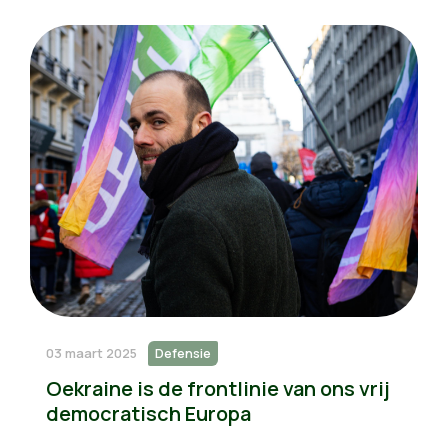
03 maart 2025
Defensie
Oekraine is de frontlinie van ons vrij
democratisch Europa