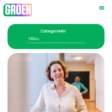
Categorieën
Milieu