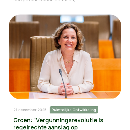
21 december 2025
Ruimtelijke Ontwikkeling
Groen: "Vergunningsrevolutie is
regelrechte aanslag op