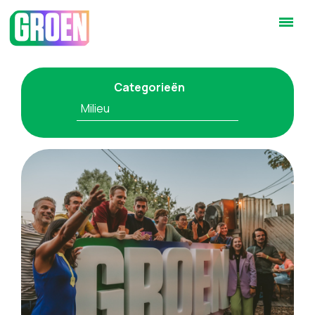
Categorieën
Milieu