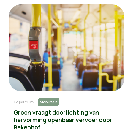
12 juli 2022
Mobiliteit
Groen vraagt doorlichting van
hervorming openbaar vervoer door
Rekenhof