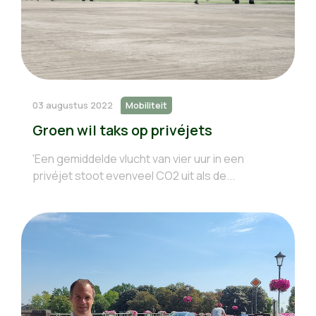
03 augustus 2022
Mobiliteit
Groen wil taks op privéjets
'Een gemiddelde vlucht van vier uur in een
privéjet stoot evenveel CO2 uit als de...