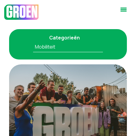
Categorieën
Mobiliteit