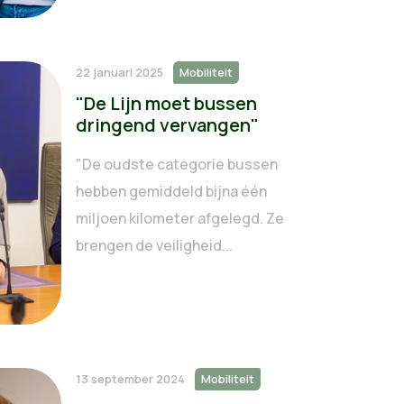
22 januari 2025
Mobiliteit
"De Lijn moet bussen
dringend vervangen"
"De oudste categorie bussen
hebben gemiddeld bijna één
miljoen kilometer afgelegd. Ze
brengen de veiligheid...
13 september 2024
Mobiliteit