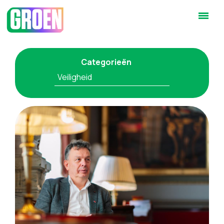
Categorieën
Veiligheid