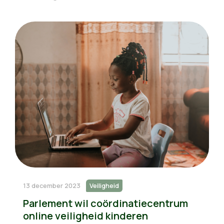
13 december 2023
Veiligheid
Parlement wil coördinatiecentrum
online veiligheid kinderen