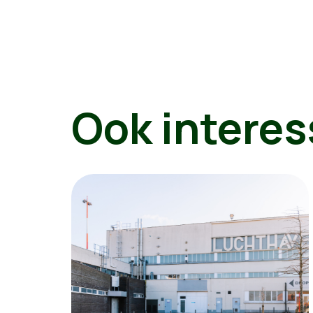
Ook interes