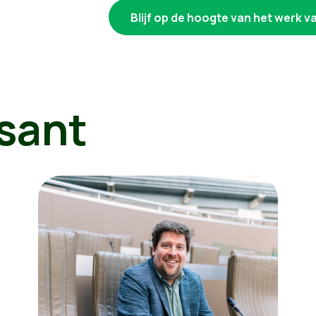
Blijf op de hoogte van het werk v
sant