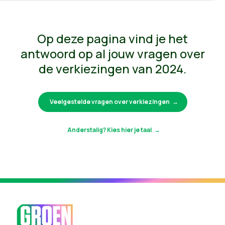
Op deze pagina vind je het
antwoord op al jouw vragen over
de verkiezingen van 2024.
Veelgestelde vragen over verkiezingen
Anderstalig? Kies hier je taal