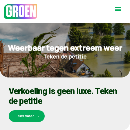
Verkoeling is geen luxe. Teken
de petitie
Lees meer