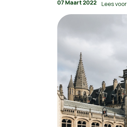
07 Maart 2022
Lees voor