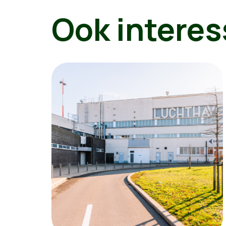
Ook interes