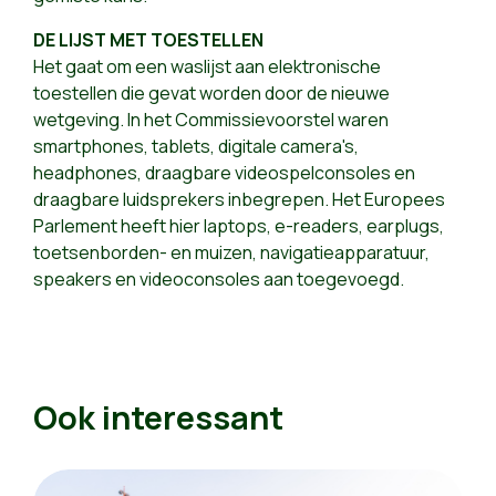
DE LIJST MET TOESTELLEN
Het gaat om een waslijst aan elektronische
toestellen die gevat worden door de nieuwe
wetgeving. In het Commissievoorstel waren
smartphones, tablets, digitale camera's,
headphones, draagbare videospelconsoles en
draagbare luidsprekers inbegrepen. Het Europees
Parlement heeft hier laptops, e-readers, earplugs,
toetsenborden- en muizen, navigatieapparatuur,
speakers en videoconsoles aan toegevoegd.
Ook interessant