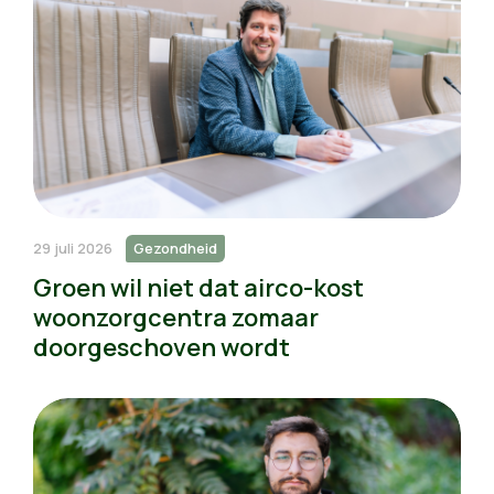
29 juli 2026
Gezondheid
Groen wil niet dat airco-kost
woonzorgcentra zomaar
doorgeschoven wordt