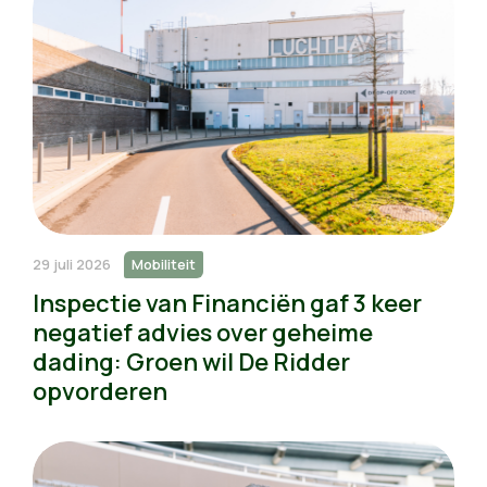
29 juli 2026
Mobiliteit
Inspectie van Financiën gaf 3 keer
negatief advies over geheime
dading: Groen wil De Ridder
opvorderen