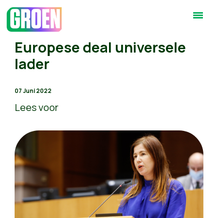
Europese deal universele
lader
07 Juni 2022
Lees voor