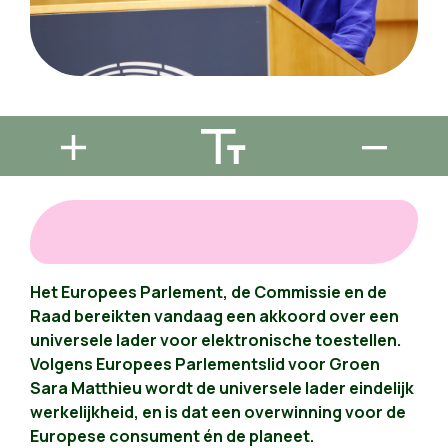
Het Europees Parlement, de Commissie en de
Raad bereikten vandaag een akkoord over een
universele lader voor elektronische toestellen.
Volgens Europees Parlementslid voor Groen
Sara Matthieu wordt de universele lader eindelijk
werkelijkheid, en is dat een overwinning voor de
Europese consument én de planeet.