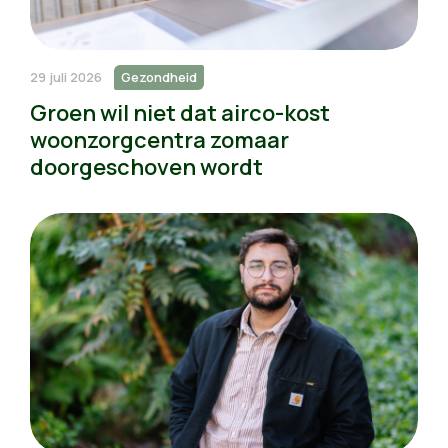
29 juli 2026
Gezondheid
Groen wil niet dat airco-kost
woonzorgcentra zomaar
doorgeschoven wordt