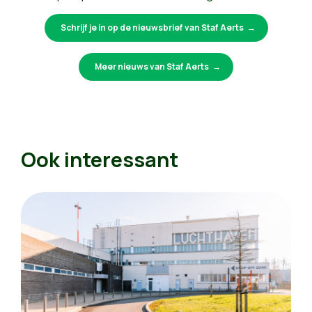
Schrijf je in op de nieuwsbrief van Staf Aerts
Meer nieuws van Staf Aerts
Ook interessant