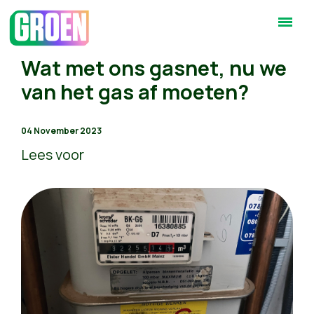
Wat met ons gasnet, nu we
van het gas af moeten?
04 November 2023
Lees voor