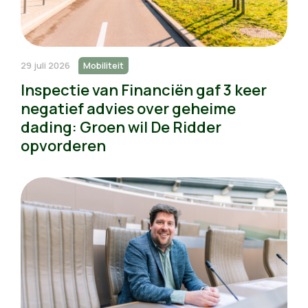
29 juli 2026
Mobiliteit
Inspectie van Financiën gaf 3 keer
negatief advies over geheime
dading: Groen wil De Ridder
opvorderen