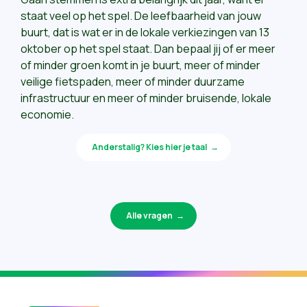
staat veel op het spel.
De leefbaarheid van jouw
buurt, dat is wat er in de lokale verkiezingen van 13
oktober op het spel staat. Dan bepaal jij of er meer
of minder groen komt in je buurt, meer of minder
veilige fietspaden, meer of minder duurzame
infrastructuur en meer of minder bruisende, lokale
economie.
Anderstalig? Kies hier je taal
Alle vragen