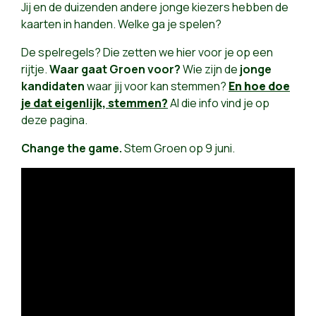
Jij en de duizenden andere jonge kiezers hebben de
kaarten in handen. Welke ga je spelen?
De spelregels? Die zetten we hier voor je op een
rijtje.
Waar gaat Groen voor?
Wie zijn de
jonge
kandidaten
waar jij voor kan stemmen?
En hoe
doe
je dat eigenlijk, stemmen?
Al die info vind je op
deze pagina.
Change the game.
Stem Groen op 9 juni.