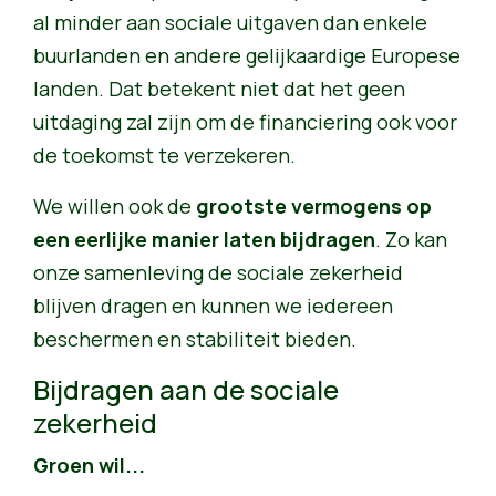
al minder aan sociale uitgaven dan enkele
buurlanden en andere gelijkaardige Europese
landen. Dat betekent niet dat het geen
uitdaging zal zijn om de financiering ook voor
de toekomst te verzekeren.
We willen ook de
grootste vermogens op
een eerlijke manier laten bijdragen
. Zo kan
onze samenleving de sociale zekerheid
blijven dragen en kunnen we iedereen
beschermen en stabiliteit bieden.
Bijdragen aan de sociale
zekerheid
Groen wil...