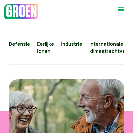
Defensie
Eerlijke
Industrie
Internationale
lonen
klimaatrechtvaard