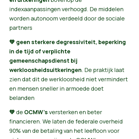
indexaanpassingen verhoogd. De middelen
worden autonoom verdeeld door de sociale
partners
💚 geen sterkere degressiviteit, beperking
in de tijd of verplichte
gemeenschapsdienst bij
werkloosheidsuitkeringen
. De praktijk laat
zien dat dit de werkloosheid niet vermindert
en mensen sneller in armoede doet
belanden
💚
de
OCMW’s
versterken en beter
financieren. We laten de federale overheid
90% van de betaling van het leefloon voor