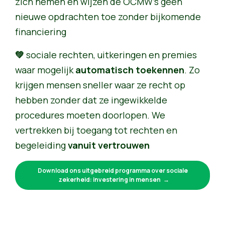
zich nemen en wijzen de OCMW’s geen
nieuwe opdrachten toe zonder bijkomende
financiering
💚
sociale rechten, uitkeringen en premies
waar mogelijk
automatisch toekennen
. Zo
krijgen mensen sneller waar ze recht op
hebben zonder dat ze ingewikkelde
procedures moeten doorlopen. We
vertrekken bij toegang tot rechten en
begeleiding
vanuit vertrouwen
Download ons uitgebreid programma over sociale
zekerheid: investering in mensen