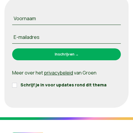
Voornaam
E-mailadres
Meer over het
privacybeleid
van Groen
Schrijf je in voor updates rond dit thema