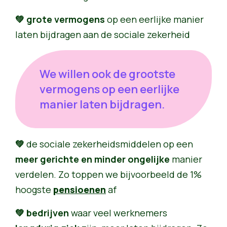
💚 grote vermogens
op een eerlijke manier
laten bijdragen aan de sociale zekerheid
We willen ook de grootste
vermogens op een eerlijke
manier laten bijdragen.
💚
de sociale zekerheidsmiddelen op een
meer gerichte en minder ongelijke
manier
verdelen. Zo toppen we bijvoorbeeld de 1%
hoogste
pensioenen
af
💚 bedrijven
waar veel werknemers