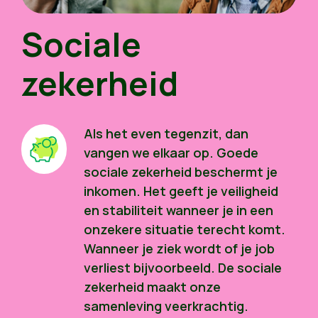
Sociale
zekerheid
Als het even tegenzit, dan
vangen we elkaar op. Goede
sociale zekerheid beschermt je
inkomen. Het geeft je veiligheid
en stabiliteit wanneer je in een
onzekere situatie terecht komt.
Wanneer je ziek wordt of je job
verliest bijvoorbeeld. De sociale
zekerheid maakt onze
samenleving veerkrachtig.