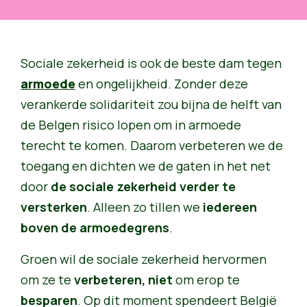
Sociale zekerheid is ook de beste dam tegen
armoede
en ongelijkheid. Zonder deze
verankerde solidariteit zou bijna de helft van
de Belgen risico lopen om in armoede
terecht te komen. Daarom verbeteren we de
toegang en dichten we de gaten in het net
door
de sociale zekerheid verder te
versterken
. Alleen zo tillen we
iedereen
boven de armoedegrens
.
Groen wil de sociale zekerheid hervormen
om ze te
verbeteren, niet
om erop te
besparen
. Op dit moment spendeert België