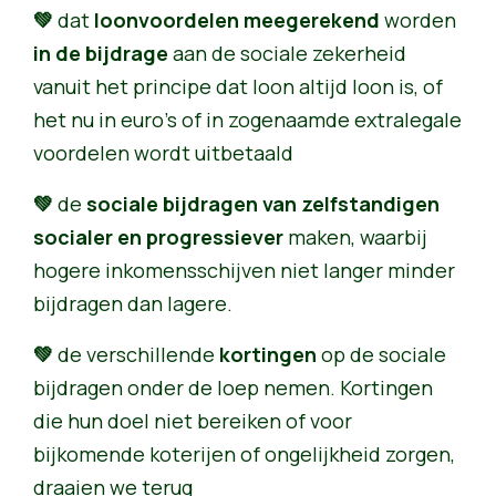
💚
dat
loonvoordelen meegerekend
worden
in de bijdrage
aan de sociale zekerheid
vanuit het principe dat loon altijd loon is, of
het nu in euro’s of in zogenaamde extralegale
voordelen wordt uitbetaald
💚
de
sociale bijdragen van zelfstandigen
socialer en progressiever
maken, waarbij
hogere inkomensschijven niet langer minder
bijdragen dan lagere.
💚
de verschillende
kortingen
op de sociale
bijdragen onder de loep nemen. Kortingen
die hun doel niet bereiken of voor
bijkomende koterijen of ongelijkheid zorgen,
draaien we terug