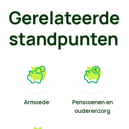
Gerelateerde
standpunten
Armoede
Pensioenen en
ouderenzorg