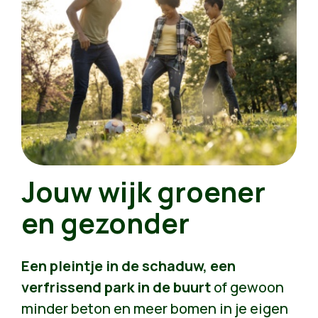
Jouw wijk groener
en gezonder
Een pleintje in de schaduw, een
verfrissend park in de buurt
of gewoon
minder beton en meer bomen in je eigen