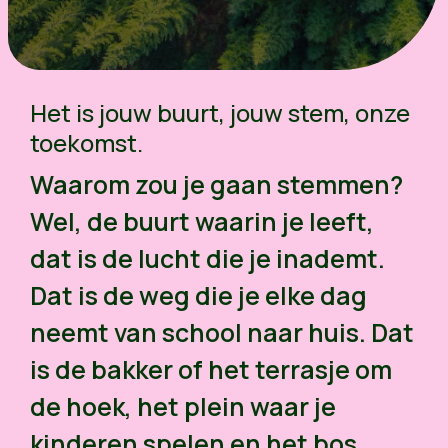
Het is jouw buurt, jouw stem, onze
toekomst.
Waarom zou je gaan stemmen?
Wel, de buurt waarin je leeft,
dat is de lucht die je inademt.
Dat is de weg die je elke dag
neemt van school naar huis. Dat
is de bakker of het terrasje om
de hoek, het plein waar je
kinderen spelen en het bos