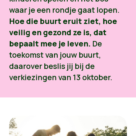
waar je een rondje gaat lopen.
Hoe die buurt eruit ziet, hoe
veilig en gezond ze is, dat
bepaalt mee je leven.
De
toekomst van jouw buurt,
daarover beslis jij bij de
verkiezingen van 13 oktober.