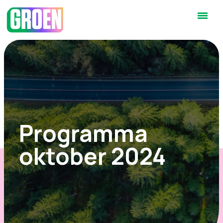
Programma
oktober 2024