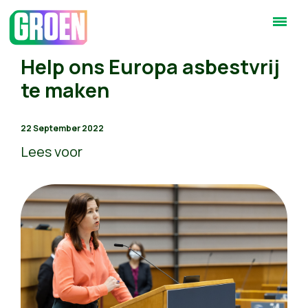
Help ons Europa asbestvrij
te maken
22 September 2022
Lees voor