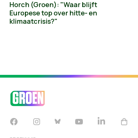
Horch (Groen): "Waar blijft
Europese top over hitte- en
klimaatcrisis?"