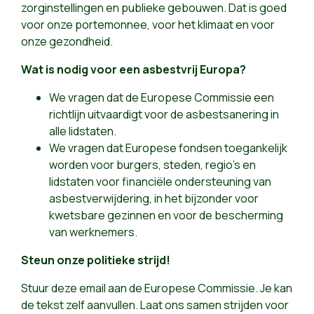
zorginstellingen en publieke gebouwen. Dat is goed
voor onze portemonnee, voor het klimaat en voor
onze gezondheid.
Wat is nodig voor een asbestvrij Europa?
We vragen dat de Europese Commissie een
richtlijn uitvaardigt voor de asbestsanering in
alle lidstaten.
We vragen dat Europese fondsen toegankelijk
worden voor burgers, steden, regio’s en
lidstaten voor financiële ondersteuning van
asbestverwijdering, in het bijzonder voor
kwetsbare gezinnen en voor de bescherming
van werknemers.
Steun onze politieke strijd!
Stuur deze email aan de Europese Commissie. Je kan
de tekst zelf aanvullen. Laat ons samen strijden voor