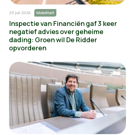
29 juli 2026
Mobiliteit
Inspectie van Financiën gaf 3 keer
negatief advies over geheime
dading: Groen wil De Ridder
opvorderen