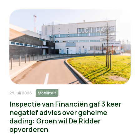
29 juli 2026
Mobiliteit
Inspectie van Financiën gaf 3 keer
negatief advies over geheime
dading: Groen wil De Ridder
opvorderen