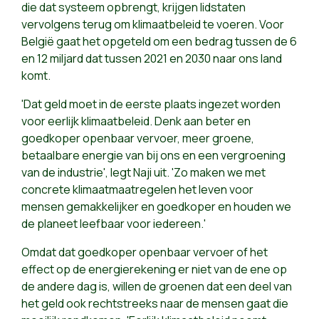
die dat systeem opbrengt, krijgen lidstaten
vervolgens terug om klimaatbeleid te voeren. Voor
België gaat het opgeteld om een bedrag tussen de 6
en 12 miljard dat tussen 2021 en 2030 naar ons land
komt.
'Dat geld moet in de eerste plaats ingezet worden
voor eerlijk klimaatbeleid. Denk aan beter en
goedkoper openbaar vervoer, meer groene,
betaalbare energie van bij ons en een vergroening
van de industrie', legt Naji uit. 'Zo maken we met
concrete klimaatmaatregelen het leven voor
mensen gemakkelijker en goedkoper en houden we
de planeet leefbaar voor iedereen.'
Omdat dat goedkoper openbaar vervoer of het
effect op de energierekening er niet van de ene op
de andere dag is, willen de groenen dat een deel van
het geld ook rechtstreeks naar de mensen gaat die