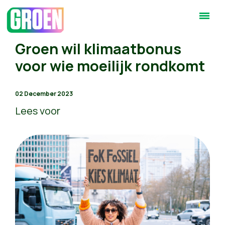
Groen wil klimaatbonus
voor wie moeilijk rondkomt
02 December 2023
Lees voor