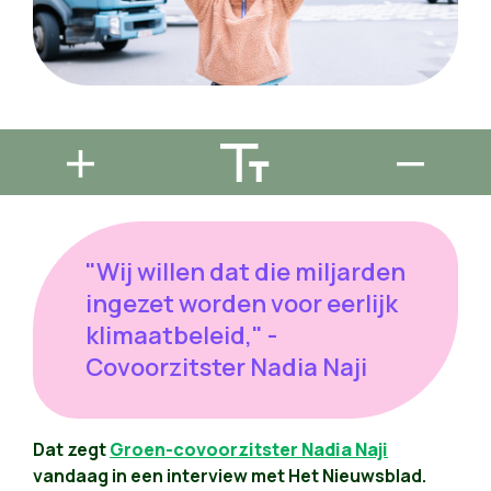
"Wij willen dat die miljarden
ingezet worden voor eerlijk
klimaatbeleid," -
Covoorzitster Nadia Naji
Dat zegt
Groen-covoorzitster Nadia Naji
vandaag in een interview met Het Nieuwsblad.