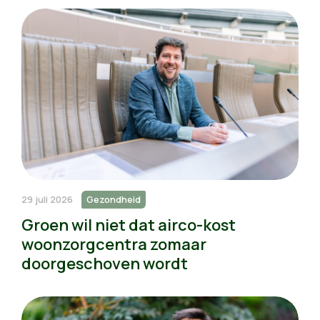
29 juli 2026
Gezondheid
Groen wil niet dat airco-kost
woonzorgcentra zomaar
doorgeschoven wordt