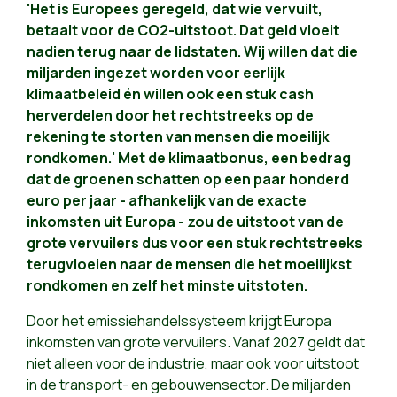
'Het is Europees geregeld, dat wie vervuilt,
betaalt voor de CO2-uitstoot. Dat geld vloeit
nadien terug naar de lidstaten. Wij willen dat die
miljarden ingezet worden voor eerlijk
klimaatbeleid én willen ook een stuk cash
herverdelen door het rechtstreeks op de
rekening te storten van mensen die moeilijk
rondkomen.' Met de klimaatbonus, een bedrag
dat de groenen schatten op een paar honderd
euro per jaar - afhankelijk van de exacte
inkomsten uit Europa - zou de uitstoot van de
grote vervuilers dus voor een stuk rechtstreeks
terugvloeien naar de mensen die het moeilijkst
rondkomen en zelf het minste uitstoten.
Door het emissiehandelssysteem krijgt Europa
inkomsten van grote vervuilers. Vanaf 2027 geldt dat
niet alleen voor de industrie, maar ook voor uitstoot
in de transport- en gebouwensector. De miljarden