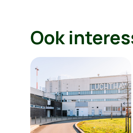
Ook interes