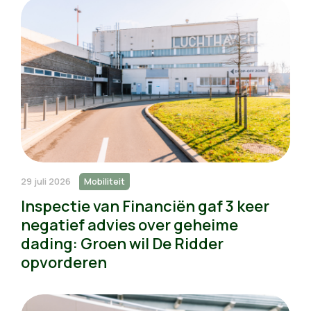
29 juli 2026
Mobiliteit
Inspectie van Financiën gaf 3 keer
negatief advies over geheime
dading: Groen wil De Ridder
opvorderen