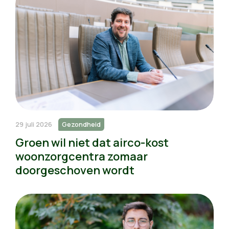
29 juli 2026
Gezondheid
Groen wil niet dat airco-kost
woonzorgcentra zomaar
doorgeschoven wordt