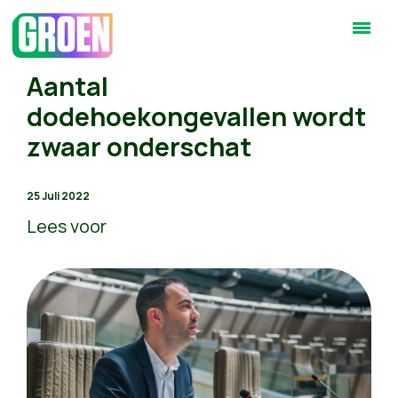
Aantal
dodehoekongevallen wordt
zwaar onderschat
25 Juli 2022
Lees voor