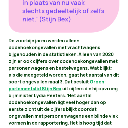
in plaats van nu vaak
slechts gedeeltelijk of zelfs
niet.' (Stijn Bex)
De voorbije jaren werden alleen
dodehoekongevallen met vrachtwagens
bijgehouden in de statistieken. Alleen van 2020
zijn er ook cijfers over dodehoekongevallen met
personenwagens en bestelwagens. Wat blijkt:
als die meegeteld worden, gaat het aantal van dit
soort ongevallen maal 3. Dat besluit
Groen-
parlementslid Stijn Bex
uit cijfers die hij opvroeg
bij minister Lydia Peeters. 'Het aantal
dodehoekongevallen ligt veel hoger dan op
eerste zicht uit de cijfers blijkt doordat
ongevallen met personenwagens een blinde vlek
vormen in de rapportering. Het is hoog tijd dat