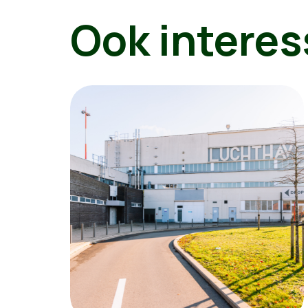
Ook interes