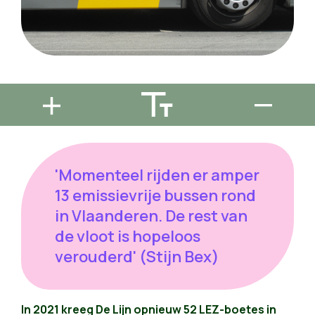
'Momenteel rijden er amper
13 emissievrije bussen rond
in Vlaanderen. De rest van
de vloot is hopeloos
verouderd' (Stijn Bex)
In 2021 kreeg De Lijn opnieuw 52 LEZ-boetes in