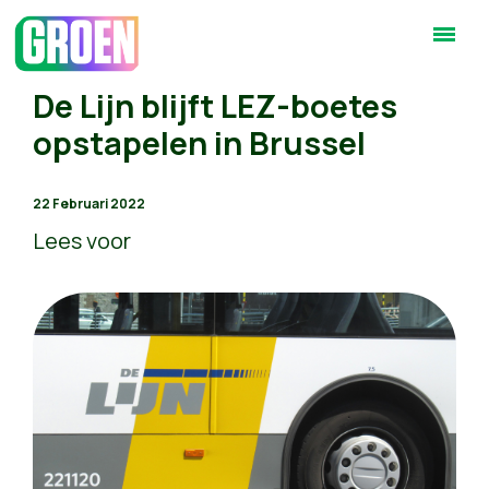
De Lijn blijft LEZ-boetes
opstapelen in Brussel
22 Februari 2022
Lees voor