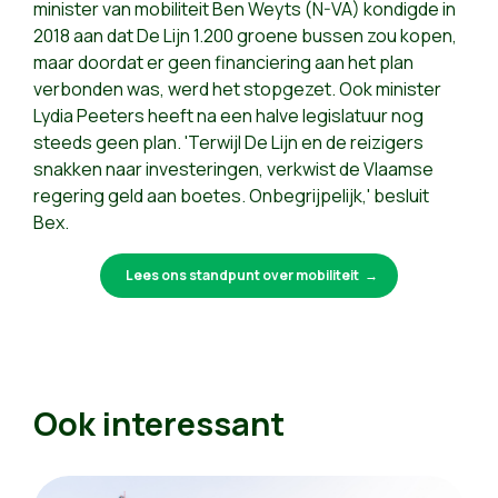
minister van mobiliteit Ben Weyts (N-VA) kondigde in
2018 aan dat De Lijn 1.200 groene bussen zou kopen,
maar doordat er geen financiering aan het plan
verbonden was, werd het stopgezet. Ook minister
Lydia Peeters heeft na een halve legislatuur nog
steeds geen plan. 'Terwijl De Lijn en de reizigers
snakken naar investeringen, verkwist de Vlaamse
regering geld aan boetes. Onbegrijpelijk,' besluit
Bex.
Lees ons standpunt over mobiliteit
Ook interessant