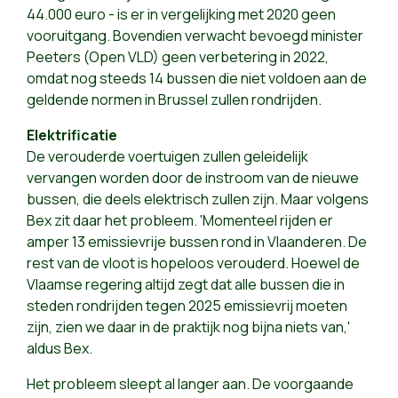
44.000 euro - is er in vergelijking met 2020 geen
vooruitgang. Bovendien verwacht bevoegd minister
Peeters (Open VLD) geen verbetering in 2022,
omdat nog steeds 14 bussen die niet voldoen aan de
geldende normen in Brussel zullen rondrijden.
Elektrificatie
De verouderde voertuigen zullen geleidelijk
vervangen worden door de instroom van de nieuwe
bussen, die deels elektrisch zullen zijn. Maar volgens
Bex zit daar het probleem. 'Momenteel rijden er
amper 13 emissievrije bussen rond in Vlaanderen. De
rest van de vloot is hopeloos verouderd. Hoewel de
Vlaamse regering altijd zegt dat alle bussen die in
steden rondrijden tegen 2025 emissievrij moeten
zijn, zien we daar in de praktijk nog bijna niets van,'
aldus Bex.
Het probleem sleept al langer aan. De voorgaande