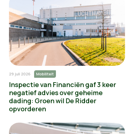
29 juli 2026
Mobiliteit
Inspectie van Financiën gaf 3 keer
negatief advies over geheime
dading: Groen wil De Ridder
opvorderen