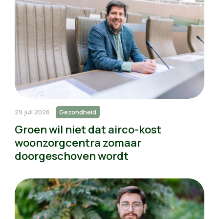
29 juli 2026
Gezondheid
Groen wil niet dat airco-kost
woonzorgcentra zomaar
doorgeschoven wordt