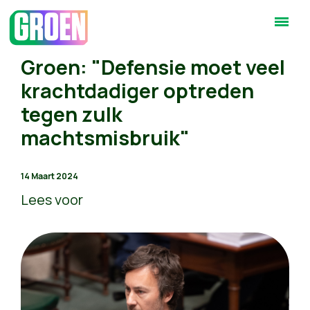
Groen: "Defensie moet veel
krachtdadiger optreden
tegen zulk
machtsmisbruik"
14 Maart 2024
Lees voor