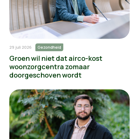
29 juli 2026
Gezondheid
Groen wil niet dat airco-kost
woonzorgcentra zomaar
doorgeschoven wordt