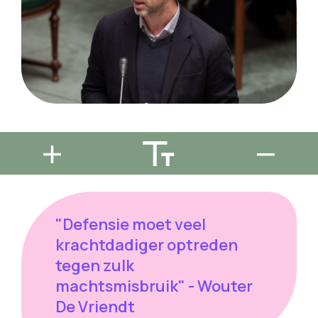
"Defensie moet veel
krachtdadiger optreden
tegen zulk
machtsmisbruik" - Wouter
De Vriendt