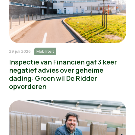
29 juli 2026
Mobiliteit
Inspectie van Financiën gaf 3 keer
negatief advies over geheime
dading: Groen wil De Ridder
opvorderen