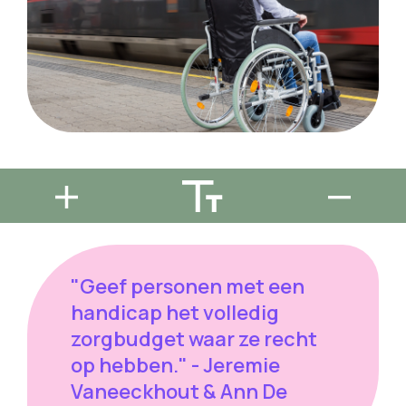
"Geef personen met een
handicap het volledig
zorgbudget waar ze recht
op hebben." - Jeremie
Vaneeckhout & Ann De