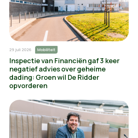
29 juli 2026
Mobiliteit
Inspectie van Financiën gaf 3 keer
negatief advies over geheime
dading: Groen wil De Ridder
opvorderen