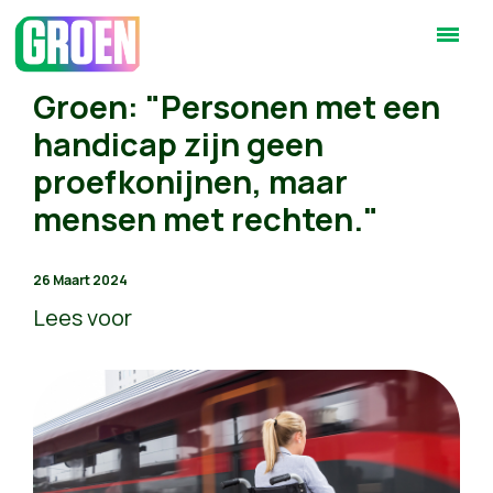
Groen: "Personen met een
handicap zijn geen
proefkonijnen, maar
mensen met rechten."
26 Maart 2024
Lees voor