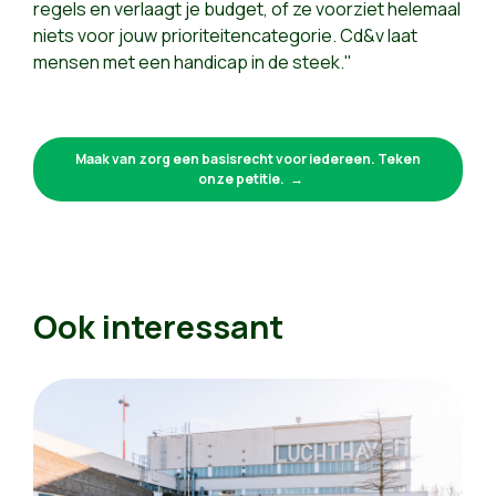
regels en verlaagt je budget, of ze voorziet helemaal
niets voor jouw prioriteitencategorie. Cd&v laat
mensen met een handicap in de steek."
Maak van zorg een basisrecht voor iedereen. Teken
onze petitie.
Ook interessant