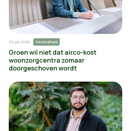
29 juli 2026
Gezondheid
Groen wil niet dat airco-kost
woonzorgcentra zomaar
doorgeschoven wordt