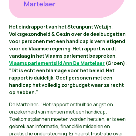
Martelaer
Het eindrapport
van het Steunpunt Welzijn,
Volksgezondheid & Gezin over de deelbudgetten
voor personen met een handicap is vernietigend
voor de Vlaamse regering. Het rapport wordt
vandaag in het Vlaams parlement besproken.
Vlaams parlementslid Ann De Martelaer
(Groen):
"Dit is echt een blamage voor het beleid. Het
rapport is duidelijk. Geef personen met een
handicap het volledig zorgbudget waar ze recht
op hebben."
De Martelaer: "Het rapport onthult de angst en
onzekerheid van mensen met een handicap.
Toekomstplannen moeten worden herzien, er is een
gebrek aan informatie, financiële middelen en
praktische ondersteuning. Er heerst frustratie over