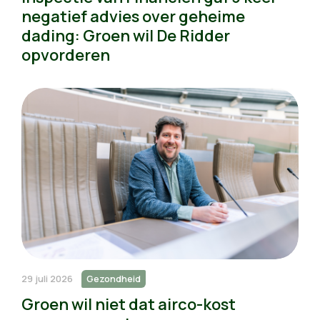
negatief advies over geheime
dading: Groen wil De Ridder
opvorderen
29 juli 2026
Gezondheid
Groen wil niet dat airco-kost