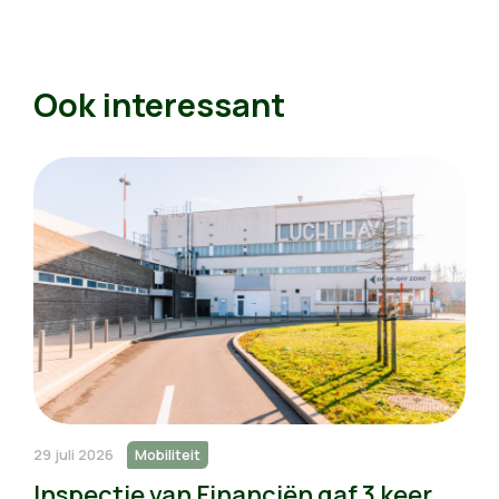
Ook interessant
29 juli 2026
Mobiliteit
Inspectie van Financiën gaf 3 keer