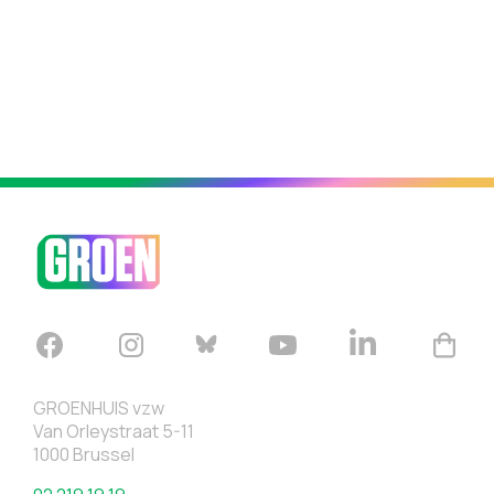
GROENHUIS vzw
Van Orleystraat 5-11
1000 Brussel