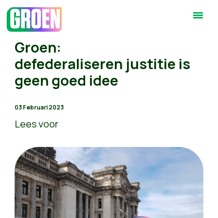
Groen:
defederaliseren justitie is
geen goed idee
03 Februari 2023
Lees voor