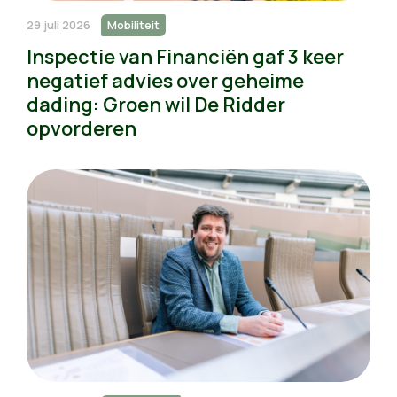
29 juli 2026
Mobiliteit
Inspectie van Financiën gaf 3 keer
negatief advies over geheime
dading: Groen wil De Ridder
opvorderen