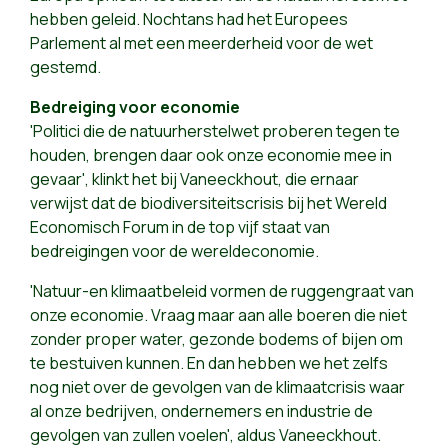
hebben geleid. Nochtans had het Europees
Parlement al met een meerderheid voor de wet
gestemd.
Bedreiging voor economie
'Politici die de natuurherstelwet proberen tegen te
houden, brengen daar ook onze economie mee in
gevaar', klinkt het bij Vaneeckhout, die ernaar
verwijst dat de biodiversiteitscrisis bij het Wereld
Economisch Forum in de top vijf staat van
bedreigingen voor de wereldeconomie.
'Natuur-en klimaatbeleid vormen de ruggengraat van
onze economie. Vraag maar aan alle boeren die niet
zonder proper water, gezonde bodems of bijen om
te bestuiven kunnen. En dan hebben we het zelfs
nog niet over de gevolgen van de klimaatcrisis waar
al onze bedrijven, ondernemers en industrie de
gevolgen van zullen voelen', aldus Vaneeckhout.