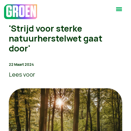
'Strijd voor sterke
natuurherstelwet gaat
door'
22 Maart 2024
Lees voor