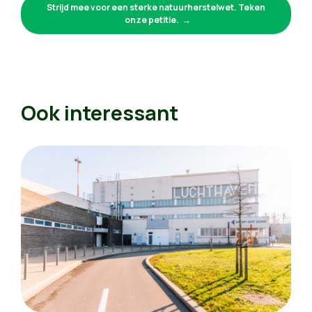
Strijd mee voor een sterke natuurherstelwet. Teken
onze petitie.
Ook interessant