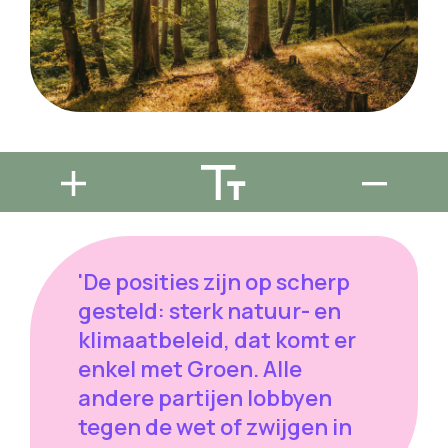
'De posities zijn op scherp
gesteld: sterk natuur- en
klimaatbeleid, dat komt er
enkel met Groen. Alle
andere partijen lobbyen
tegen de wet of zwijgen in