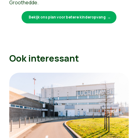
Groothedde.
Bekijk ons plan voor betere kinderopvang
Ook interessant