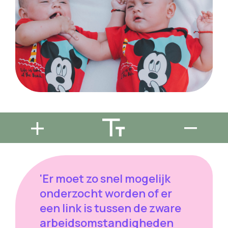
'Er moet zo snel mogelijk
onderzocht worden of er
een link is tussen de zware
arbeidsomstandigheden