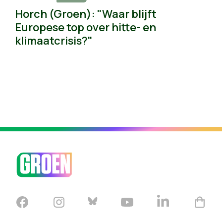
Horch (Groen): "Waar blijft
Europese top over hitte- en
klimaatcrisis?"