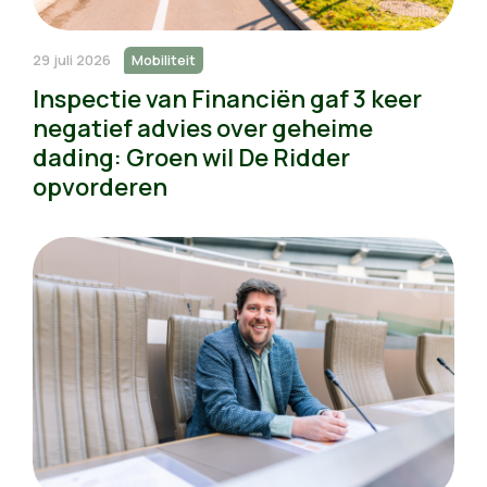
29 juli 2026
Mobiliteit
Inspectie van Financiën gaf 3 keer
negatief advies over geheime
dading: Groen wil De Ridder
opvorderen