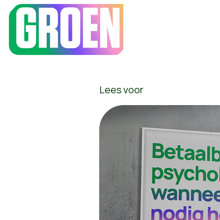
Betaalba
Lees voor