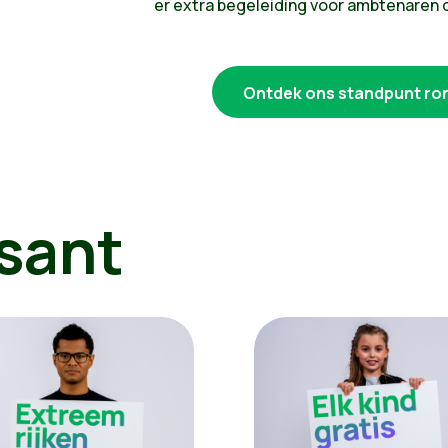
er extra begeleiding voor ambtenaren 
Ontdek ons standpunt ron
sant