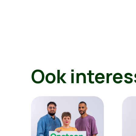
Ook interes