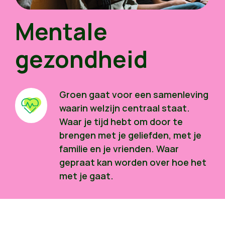
Mentale
gezondheid
Groen gaat voor een samenleving
waarin welzijn centraal staat.
Waar je tijd hebt om door te
brengen met je geliefden, met je
familie en je vrienden. Waar
gepraat kan worden over hoe het
met je gaat.