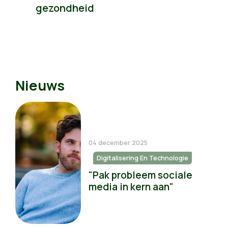
gezondheid
Nieuws
04 december 2025
Digitalisering En Technologie
"Pak probleem sociale
media in kern aan"