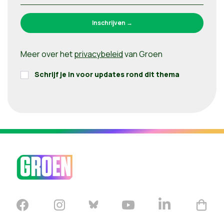
Meer over het
privacybeleid
van Groen
Schrijf je in voor updates rond dit thema