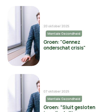
20 oktober 2025
Mentale Gezondheid
Groen: "Gennez
onderschat crisis"
07 oktober 2025
Mentale Gezondheid
Groen: “Sluit gesloten