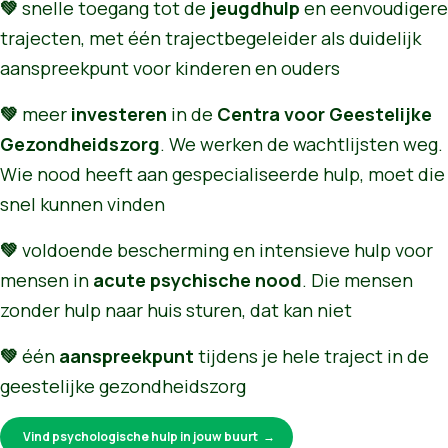
💚
snelle toegang tot de
jeugdhulp
en eenvoudigere
trajecten, met één trajectbegeleider als duidelijk
aanspreekpunt voor kinderen en ouders
💚
meer
investeren
in de
Centra voor Geestelijke
Gezondheidszorg
. We werken de wachtlijsten weg.
Wie nood heeft aan gespecialiseerde hulp, moet die
snel kunnen vinden
💚
voldoende bescherming en intensieve hulp voor
mensen in
acute psychische nood
. Die mensen
zonder hulp naar huis sturen, dat kan niet
💚
één
aanspreekpunt
tijdens je hele traject in de
geestelijke gezondheidszorg
Vind psychologische hulp in jouw buurt