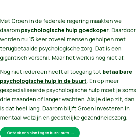
Met Groen in de federale regering maakten we
daarom
psychologische hulp goedkoper
. Daardoor
worden nu 15 keer zoveel mensen geholpen met
terugbetaalde psychologische zorg. Dat is een
gigantisch verschil. Maar het werk is nog niet af.
Nog niet iedereen heeft al toegang tot
betaalbare
psychologische hulp in de buurt
. En op meer
gespecialiseerde psychologische hulp moet je soms
drie maanden of langer wachten. Als je diep zit, dan
is dat heel lang. Daarom blijft Groen investeren in
mentaal welzijn en geestelijke gezondheidszorg.
Ontdek ons plan tegen burn-outs