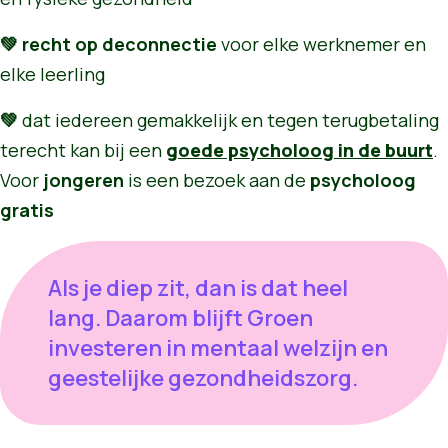
💚 recht op deconnectie
voor elke werknemer en
elke leerling
💚
dat iedereen gemakkelijk en tegen terugbetaling
terecht kan bij een
goede psycholoog in de buurt
.
Voor
jongeren
is een bezoek aan de
psycholoog
gratis
Als je diep zit, dan is dat heel
lang. Daarom blijft Groen
investeren in mentaal welzijn en
geestelijke gezondheidszorg.