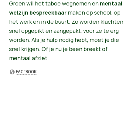
Groen wil het taboe wegnemen en
mentaal
welzijn bespreekbaar
maken op school, op
het werk en in de buurt. Zo worden klachten
snel opgepikt en aangepakt, voor ze te erg
worden. Als je hulp nodig hebt, moet je die
snel krijgen. Of je nu je been breekt of
mentaal afziet.