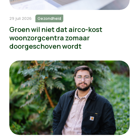
29 juli 2026
Gezondheid
Groen wil niet dat airco-kost
woonzorgcentra zomaar
doorgeschoven wordt