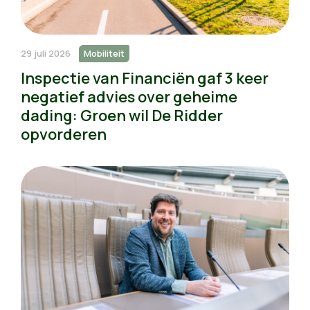
29 juli 2026
Mobiliteit
Inspectie van Financiën gaf 3 keer
negatief advies over geheime
dading: Groen wil De Ridder
opvorderen