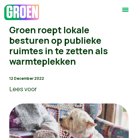
Groen roept lokale
besturen op publieke
ruimtes in te zetten als
warmteplekken
12 December 2022
Lees voor