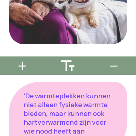
'De warmteplekken kunnen
niet alleen fysieke warmte
bieden, maar kunnen ook
hartverwarmend zijn voor
wie nood heeft aan