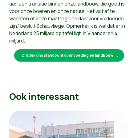
aan een transitie binnen onze landbouw, die goed is
voor onze boeren en onze natuur. Het valt af te
wachten of deze maatregelen daarvoor voldoende
zijn,' besluit Schauvliege. Opmerkelijk is wel dat er in
Nederland 25 miljard op tafel ligt, in Vlaanderen 4
miljard.
Ontdek ons standpunt over voeding en landbouw
Ook interessant