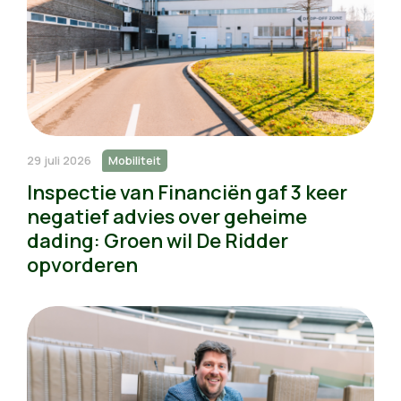
29 juli 2026
Mobiliteit
Inspectie van Financiën gaf 3 keer
negatief advies over geheime
dading: Groen wil De Ridder
opvorderen