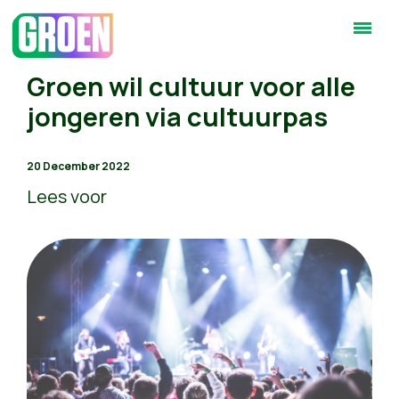
Groen wil cultuur voor alle
jongeren via cultuurpas
20 December 2022
Lees voor