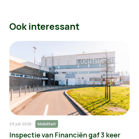
Ook interessant
29 juli 2026
Mobiliteit
Inspectie van Financiën gaf 3 keer