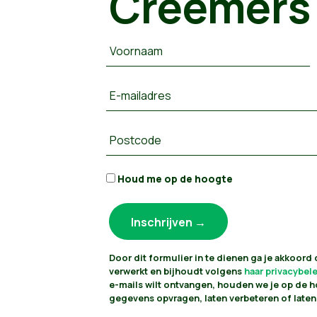
Creemers
Voornaam
E-mailadres
Postcode
Houd me op de hoogte
Door dit formulier in te dienen ga je akkoord
verwerkt en bijhoudt volgens
haar privacybel
e-mails wilt ontvangen, houden we je op de h
gegevens opvragen, laten verbeteren of laten