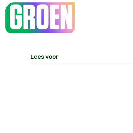
Lees voor