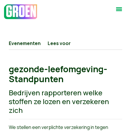
Evenementen
Lees voor
gezonde-leefomgeving-
Standpunten
Bedrijven rapporteren welke
stoffen ze lozen en verzekeren
zich
We stellen een verplichte verzekering in tegen