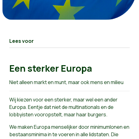
Lees voor
Een sterker Europa
Niet alleen markt en munt, maar ook mens en milieu
Wij kiezen voor een sterker, maar wel een ander
Europa. Eentje dat niet de multinationals en de
lobbyisten vooropstelt, maar haar burgers.
We maken Europa menselijker door minimumlonen en
bestaansminima in te voeren in alle lidstaten. Die