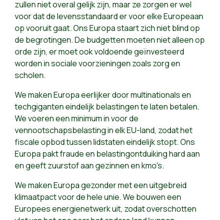
zullen niet overal gelijk zijn, maar ze zorgen er wel
voor dat de levensstandaard er voor elke Europeaan
op vooruit gaat. Ons Europa staart zich niet blind op
de begrotingen. De budgetten moeten niet alleen op
orde zijn, er moet ook voldoende geïnvesteerd
worden in sociale voorzieningen zoals zorg en
scholen.
We maken Europa eerlijker door multinationals en
techgiganten eindelijk belastingen te laten betalen.
We voeren een minimum in voor de
vennootschapsbelasting in elk EU-land, zodat het
fiscale opbod tussen lidstaten eindelijk stopt. Ons
Europa pakt fraude en belastingontduiking hard aan
en geeft zuurstof aan gezinnen en kmo's.
We maken Europa gezonder met een uitgebreid
klimaatpact voor de hele unie. We bouwen een
Europees energienetwerk uit, zodat overschotten