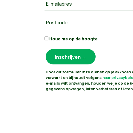
E-mailadres
Postcode
Houd me op de hoogte
Door dit formulier in te dienen ga je akkoord
verwerkt en bijhoudt volgens
haar privacybel
e-mails wilt ontvangen, houden we je op de h
gegevens opvragen, laten verbeteren of laten