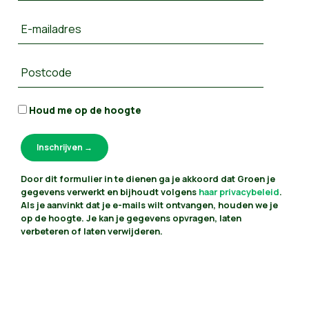
E-mailadres
Postcode
Houd me op de hoogte
Door dit formulier in te dienen ga je akkoord dat Groen je
gegevens verwerkt en bijhoudt volgens
haar privacybeleid
.
Als je aanvinkt dat je e-mails wilt ontvangen, houden we je
op de hoogte. Je kan je gegevens opvragen, laten
verbeteren of laten verwijderen.