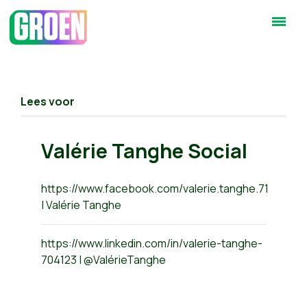
Lees voor
Valérie Tanghe Social
https://www.facebook.com/valerie.tanghe.71
| Valérie Tanghe
https://www.linkedin.com/in/valerie-tanghe-
704123 | @ValérieTanghe