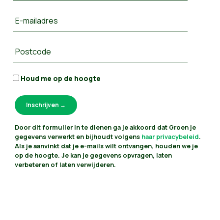
E-mailadres
Postcode
Houd me op de hoogte
Door dit formulier in te dienen ga je akkoord dat Groen je
gegevens verwerkt en bijhoudt volgens
haar privacybeleid
.
Als je aanvinkt dat je e-mails wilt ontvangen, houden we je
op de hoogte. Je kan je gegevens opvragen, laten
verbeteren of laten verwijderen.