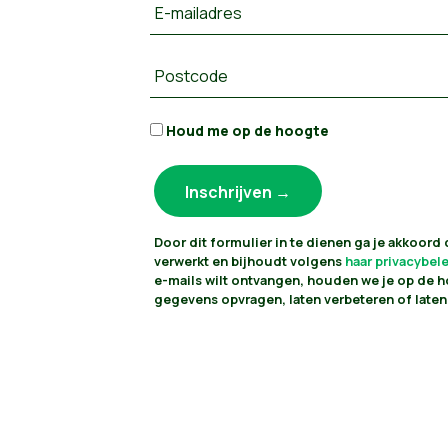
E-mailadres
Postcode
Houd me op de hoogte
Door dit formulier in te dienen ga je akkoord
verwerkt en bijhoudt volgens
haar privacybel
e-mails wilt ontvangen, houden we je op de h
gegevens opvragen, laten verbeteren of laten