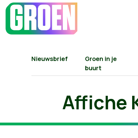
Nieuwsbrief
Groen in je
buurt
Affiche 