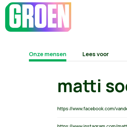
Onze mensen
Lees voor
matti so
https://www.facebook.com/vand
https://www.instagram.com/mat