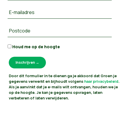
E-mailadres
Postcode
Houd me op de hoogte
Door dit formulier in te dienen ga je akkoord dat Groen je
gegevens verwerkt en bijhoudt volgens
haar privacybeleid
.
Als je aanvinkt dat je e-mails wilt ontvangen, houden we je
op de hoogte. Je kan je gegevens opvragen, laten
verbeteren of laten verwijderen.