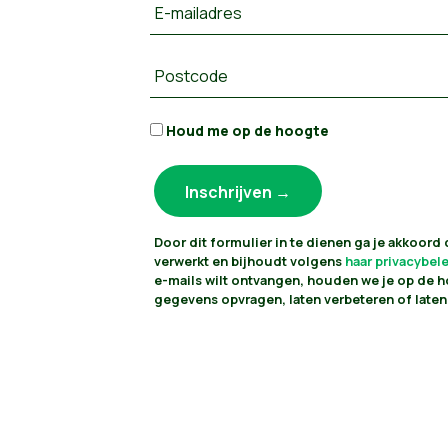
E-mailadres
Postcode
Houd me op de hoogte
Door dit formulier in te dienen ga je akkoord
verwerkt en bijhoudt volgens
haar privacybel
e-mails wilt ontvangen, houden we je op de h
gegevens opvragen, laten verbeteren of laten