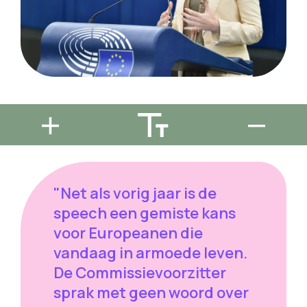
"Net als vorig jaar is de
speech een gemiste kans
voor Europeanen die
vandaag in armoede leven.
De Commissievoorzitter
sprak met geen woord over