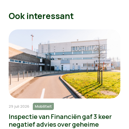
Ook interessant
29 juli 2026
Mobiliteit
Inspectie van Financiën gaf 3 keer
negatief advies over geheime