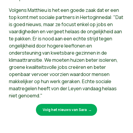
Volgens Matthieu is het een goede zaak dat er een
top komt met sociale partners in Hertoginnedal: "Dat
is goed nieuws, maar ze focust enkel op jobs en
vaardigheden en vergeet helaas de ongelijkheid aan
te pakken. Er is nood aan een echte strijd tegen
ongelijkheid door hogere leeflonen en
ondersteuning van kwetsbare gezinnen in de
klimaattransitie. We moeten huizen beter isoleren,
groene kwaliteitsvolle jobs creëren en beter
openbaar vervoer voorzien waardoor mensen
makkelijker op hun werk geraken. Echte sociale
maatregelen heeft von der Leyen vandaag helaas
niet genoemd."
Volg het nieuws van Sara