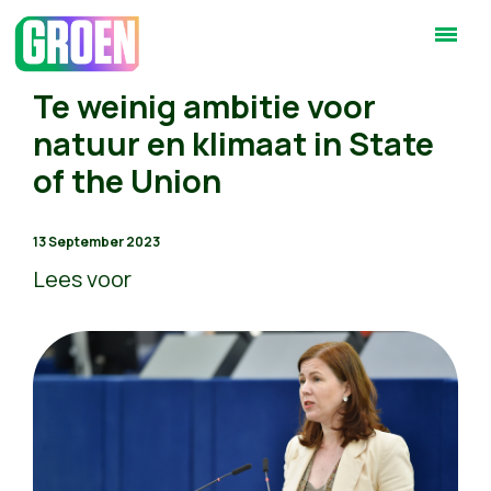
Te weinig ambitie voor
natuur en klimaat in State
of the Union
13 September 2023
Lees voor