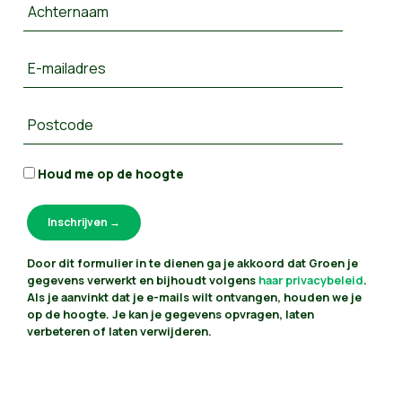
Achternaam
E-mailadres
Postcode
Houd me op de hoogte
Door dit formulier in te dienen ga je akkoord dat Groen je
gegevens verwerkt en bijhoudt volgens
haar privacybeleid
.
Als je aanvinkt dat je e-mails wilt ontvangen, houden we je
op de hoogte. Je kan je gegevens opvragen, laten
verbeteren of laten verwijderen.