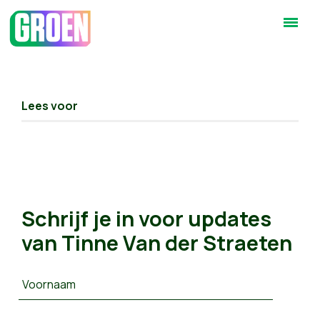
Lees voor
Schrijf je in voor updates
van Tinne Van der Straeten
Voornaam